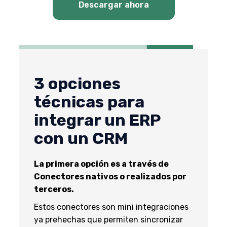
Descargar ahora
3 opciones
técnicas para
integrar un ERP
con un CRM
La primera opción es a través de
Conectores nativos o realizados por
terceros.
Estos conectores son mini integraciones
ya prehechas que permiten sincronizar