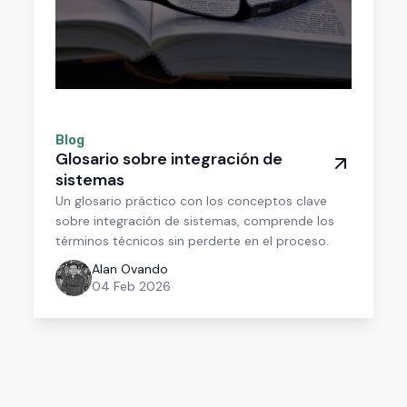
Blog
Glosario sobre integración de
sistemas
Un glosario práctico con los conceptos clave
sobre integración de sistemas, comprende los
términos técnicos sin perderte en el proceso.
Alan Ovando
04 Feb 2026