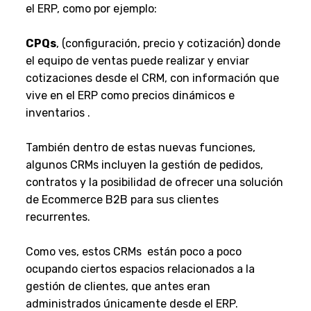
el ERP, como por ejemplo:
CPQs
, (configuración, precio y cotización) donde
el equipo de ventas puede realizar y enviar
cotizaciones desde el CRM, con información que
vive en el ERP como precios dinámicos e
inventarios .
También dentro de estas nuevas funciones,
algunos CRMs incluyen la gestión de pedidos,
contratos y la posibilidad de ofrecer una solución
de Ecommerce B2B para sus clientes
recurrentes.
Como ves, estos CRMs están poco a poco
ocupando ciertos espacios relacionados a la
gestión de clientes, que antes eran
administrados únicamente desde el ERP.