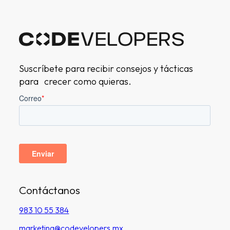
Suscríbete para recibir consejos y tácticas
para crecer como quieras.
Contáctanos
983 10 55 384
marketing@codevelopers.mx