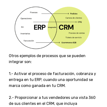
Otros ejemplos de procesos que se pueden
integrar son:
1.- Activar el proceso de facturación, cobranza y
entrega en tu ERP, cuando una oportunidad se
marca como ganada en tu CRM.
2.- Proporcionar a tus vendedores una vista 360
de sus clientes en el CRM, que incluya