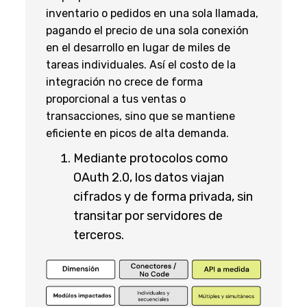
inventario o pedidos en una sola llamada,
pagando el precio de una sola conexión
en el desarrollo en lugar de miles de
tareas individuales. Así el costo de la
integración no crece de forma
proporcional a tus ventas o
transacciones, sino que se mantiene
eficiente en picos de alta demanda.
Mediante protocolos como
OAuth 2.0, los datos viajan
cifrados y de forma privada, sin
transitar por servidores de
terceros.