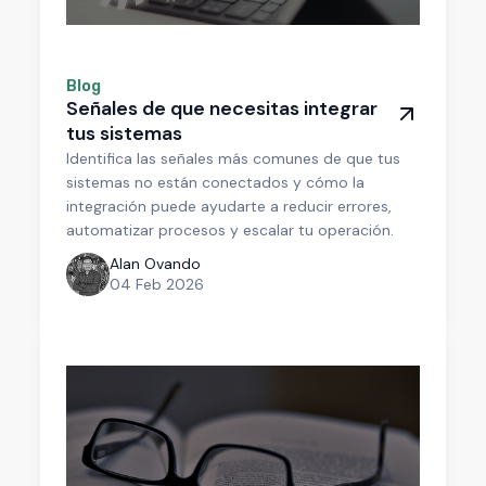
Blog
Señales de que necesitas integrar
tus sistemas
Identifica las señales más comunes de que tus
sistemas no están conectados y cómo la
integración puede ayudarte a reducir errores,
automatizar procesos y escalar tu operación.
Alan Ovando
04 Feb 2026