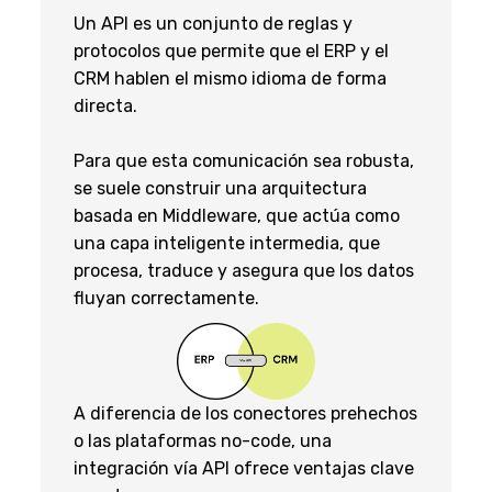
Un API es un conjunto de reglas y
protocolos que permite que el ERP y el
CRM hablen el mismo idioma de forma
directa.
Para que esta comunicación sea robusta,
se suele construir una arquitectura
basada en Middleware, que actúa como
una capa inteligente intermedia, que
procesa, traduce y asegura que los datos
fluyan correctamente.
A diferencia de los conectores prehechos
o las plataformas no-code, una
integración vía API ofrece ventajas clave