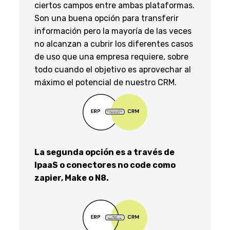
ciertos campos entre ambas plataformas.
Son una buena opción para transferir
información pero la mayoría de las veces
no alcanzan a cubrir los diferentes casos
de uso que una empresa requiere, sobre
todo cuando el objetivo es aprovechar al
máximo el potencial de nuestro CRM.
La segunda opción es a través de
IpaaS o conectores no code como
zapier, Make o N8.