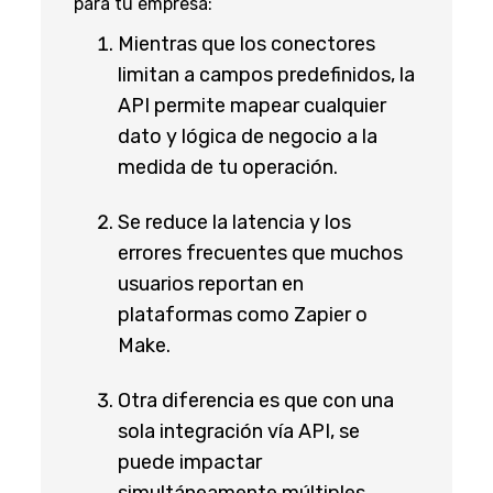
para tu empresa:
Mientras que los conectores
limitan a campos predefinidos, la
API permite mapear cualquier
dato y lógica de negocio a la
medida de tu operación.
Se reduce la latencia y los
errores frecuentes que muchos
usuarios reportan en
plataformas como Zapier o
Make.
Otra diferencia es que con una
sola integración vía API, se
puede impactar
simultáneamente múltiples