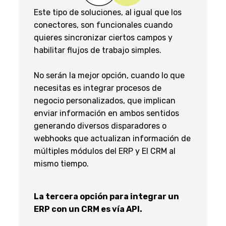
Este tipo de soluciones, al igual que los
conectores, son funcionales cuando
quieres sincronizar ciertos campos y
habilitar flujos de trabajo simples.
No serán la mejor opción, cuando lo que
necesitas es integrar procesos de
negocio personalizados, que implican
enviar información en ambos sentidos
generando diversos disparadores o
webhooks que actualizan información de
múltiples módulos del ERP y El CRM al
mismo tiempo.
La tercera opción para integrar un
ERP con un CRM es vía API.