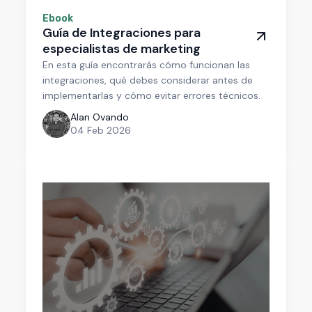
Ebook
Guía de Integraciones para
especialistas de marketing
En esta guía encontrarás cómo funcionan las
integraciones, qué debes considerar antes de
implementarlas y cómo evitar errores técnicos.
Alan Ovando
04 Feb 2026