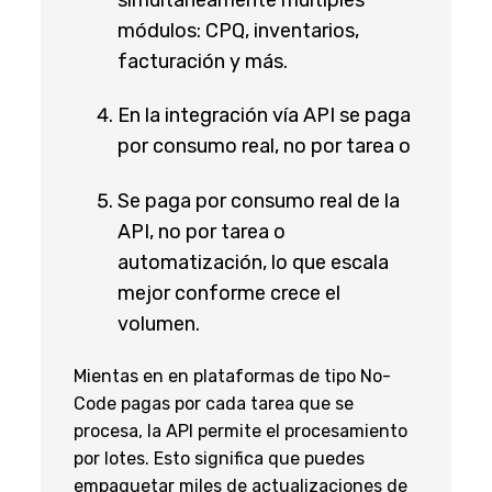
módulos: CPQ, inventarios,
facturación y más.
En la integración vía API se paga
por consumo real, no por tarea o
Se paga por consumo real de la
API, no por tarea o
automatización, lo que escala
mejor conforme crece el
volumen.
Mientas en en plataformas de tipo No-
Code pagas por cada tarea que se
procesa, la API permite el procesamiento
por lotes. Esto significa que puedes
empaquetar miles de actualizaciones de