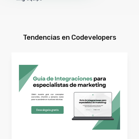
Tendencias en Codevelopers