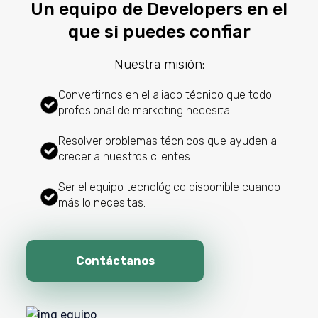
Un equipo de Developers en el
que si puedes confiar
Nuestra misión:
Convertirnos en el aliado técnico que todo
profesional de marketing necesita.
Resolver problemas técnicos que ayuden a
crecer a nuestros clientes.
Ser el equipo tecnológico disponible cuando
más lo necesitas.
Contáctanos