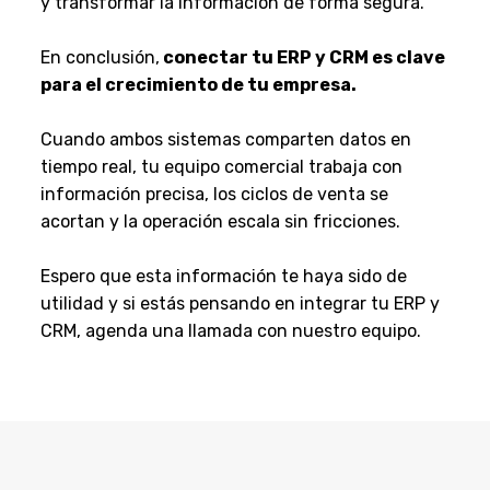
y transformar la información de forma segura.
En conclusión,
conectar tu ERP y CRM es clave
para el crecimiento de tu empresa.
Cuando ambos sistemas comparten datos en
tiempo real, tu equipo comercial trabaja con
información precisa, los ciclos de venta se
acortan y la operación escala sin fricciones.
Espero que esta información te haya sido de
utilidad y si estás pensando en integrar tu ERP y
CRM, agenda una llamada con nuestro equipo.