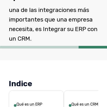
una de las integraciones más
importantes que una empresa
necesita, es Integrar su ERP con
un CRM.
Indice
Qué es un ERP
Qué es un CRM