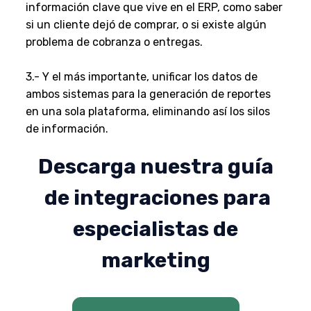
información clave que vive en el ERP, como saber
si un cliente dejó de comprar, o si existe algún
problema de cobranza o entregas.
3.- Y el más importante, unificar los datos de
ambos sistemas para la generación de reportes
en una sola plataforma, eliminando así los silos
de información.
Descarga nuestra guía
de integraciones para
especialistas de
marketing