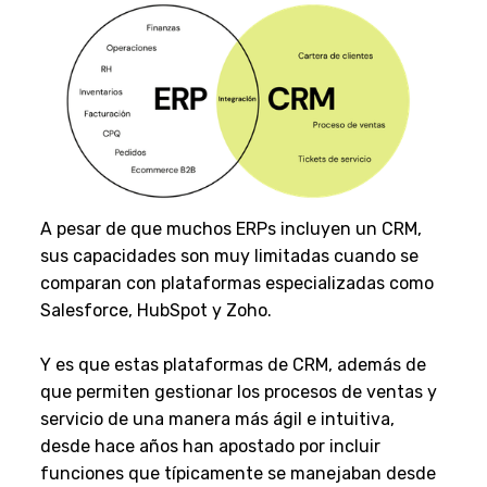
A pesar de que muchos ERPs incluyen un CRM,
sus capacidades son muy limitadas cuando se
comparan con plataformas especializadas como
Salesforce, HubSpot y Zoho.
Y es que estas plataformas de CRM, además de
que permiten gestionar los procesos de ventas y
servicio de una manera más ágil e intuitiva,
desde hace años han apostado por incluir
funciones que típicamente se manejaban desde