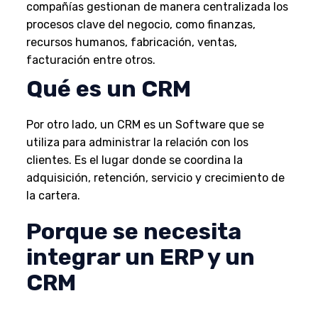
compañías gestionan de manera centralizada los
procesos clave del negocio, como finanzas,
recursos humanos, fabricación, ventas,
facturación entre otros.
Qué es un CRM
Por otro lado, un CRM es un Software que se
utiliza para administrar la relación con los
clientes. Es el lugar donde se coordina la
adquisición, retención, servicio y crecimiento de
la cartera.
Porque se necesita
integrar un ERP y un
CRM