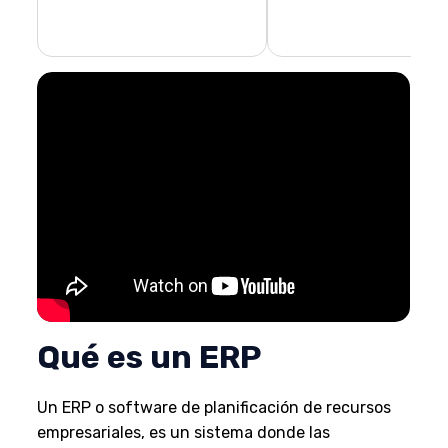
Qué es un ERP
Un ERP o software de planificación de recursos
empresariales, es un sistema donde las