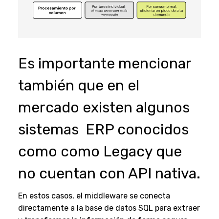
Es importante mencionar
también que en el
mercado existen algunos
sistemas ERP conocidos
como como Legacy que
no cuentan con API nativa.
En estos casos, el middleware se conecta
directamente a la base de datos SQL para extraer