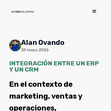
Alan Ovando
30 mayo 2026
INTEGRACIÓN ENTRE UN ERP
Y UN CRM
En el contexto de
marketing, ventas y
operaciones,