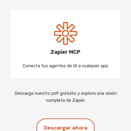
Zapier MCP
Conecta tus agentes de IA a cualquier app
Descarga nuestro pdf gratuito y explora una visión
completa de Zapier.
Descargar ahora