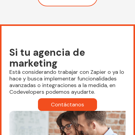
Si tu agencia de
marketing
Está considerando trabajar con Zapier o ya lo
hace y busca implementar funcionalidades
avanzadas o integraciones a la medida, en
Codevelopers podemos ayudarte.
Contáctanos