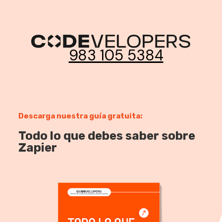
983 105 5384
Descarga nuestra guía gratuita:
Todo lo que debes saber sobre
Zapier