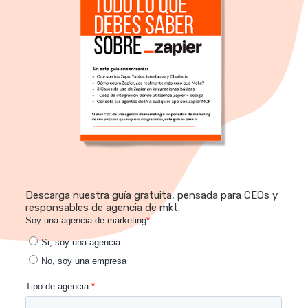
Descarga nuestra guía gratuita, pensada para CEOs y
responsables de agencia de mkt.