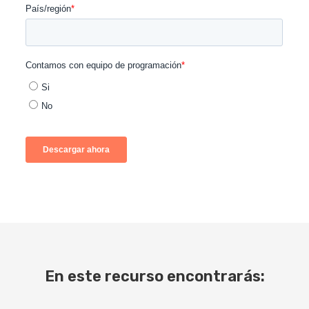
En este recurso encontrarás: