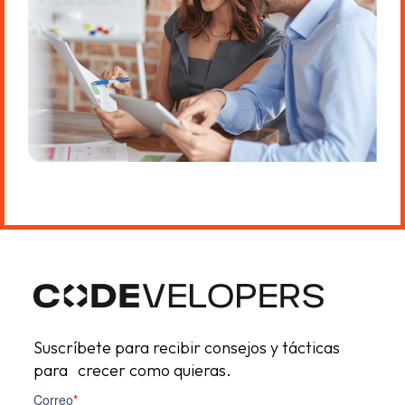
Suscríbete para recibir consejos y tácticas
para crecer como quieras.