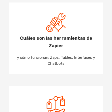
Cuáles son las herramientas de
Zapier
y cómo funcionan: Zaps, Tables, Interfaces y
Chatbots