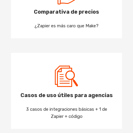
Comparativa de precios
¿Zapier es más caro que Make?
Casos de uso útiles para agencias
3 casos de integraciones básicas + 1 de
Zapier + código