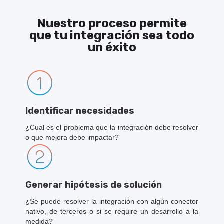
Nuestro proceso permite
que tu integración sea todo
un éxito
Identificar necesidades
¿Cual es el problema que la integración debe resolver
o que mejora debe impactar?
Generar hipótesis de solución
¿Se puede resolver la integración con algún conector
nativo, de terceros o si se require un desarrollo a la
medida?