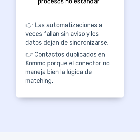
procesos no estándar.
👉 Las automatizaciones a
veces fallan sin aviso y los
datos dejan de sincronizarse.
👉 Contactos duplicados en
Kommo porque el conector no
maneja bien la lógica de
matching.