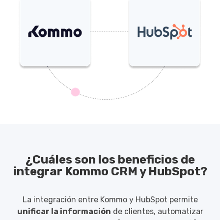
¿Cuáles son los beneficios de
integrar Kommo CRM y HubSpot?
La integración entre Kommo y HubSpot permite
unificar la información
de clientes, automatizar