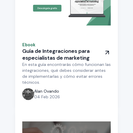
Ebook
Guía de Integraciones para
especialistas de marketing
En esta guía encontrarás cómo funcionan las
integraciones, qué debes considerar antes
de implementarlas y cómo evitar errores
técnicos.
Alan Ovando
04 Feb 2026