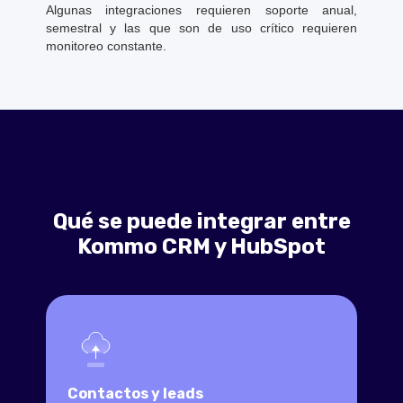
Algunas integraciones requieren soporte anual,
semestral y las que son de uso crítico requieren
monitoreo constante.
Qué se puede integrar entre
Kommo CRM y HubSpot
Contactos y leads