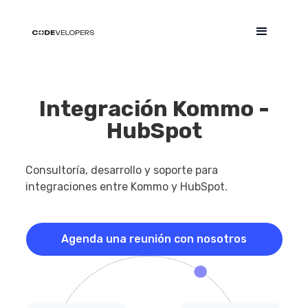
Integración
Kommo -
HubSpot
Consultoría, desarrollo y soporte para
integraciones entre Kommo y HubSpot.
Agenda una reunión con nosotros