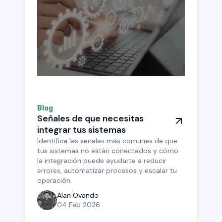
Blog
Señales de que necesitas
integrar tus sistemas
Identifica las señales más comunes de que
tus sistemas no están conectados y cómo
la integración puede ayudarte a reducir
errores, automatizar procesos y escalar tu
operación.
Alan Ovando
04 Feb 2026