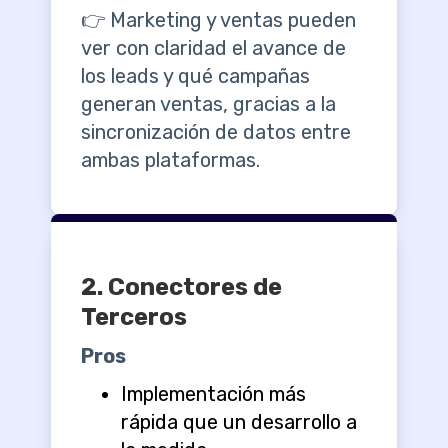
👉 Marketing y ventas pueden
ver con claridad el avance de
los leads y qué campañas
generan ventas, gracias a la
sincronización de datos entre
ambas plataformas.
2.
Conectores de
Terceros
Pros
Implementación más
rápida que un desarrollo a