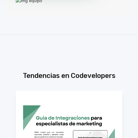
Tendencias en Codevelopers