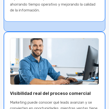
ahorrando tiempo operativo y mejorando la calidad
de la información.
Visibilidad real del proceso comercial
Marketing puede conocer qué leads avanzan y se
convierten en oportunidades, mientras ventas tiene