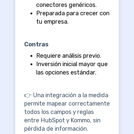
conectores genéricos.
Preparada para crecer con
tu empresa.
Contras
Requiere análisis previo.
Inversión inicial mayor que
las opciones estándar.
👉 Una integración a la medida
permite mapear correctamente
todos los campos y reglas
entre HubSpot y Kommo, sin
pérdida de información.