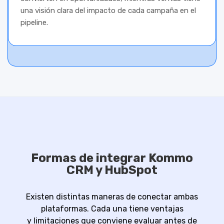
una visión clara del impacto de cada campaña en el
pipeline.
Formas de integrar Kommo
CRM y HubSpot
Existen distintas maneras de conectar ambas
plataformas. Cada una tiene ventajas
y limitaciones que conviene evaluar antes de