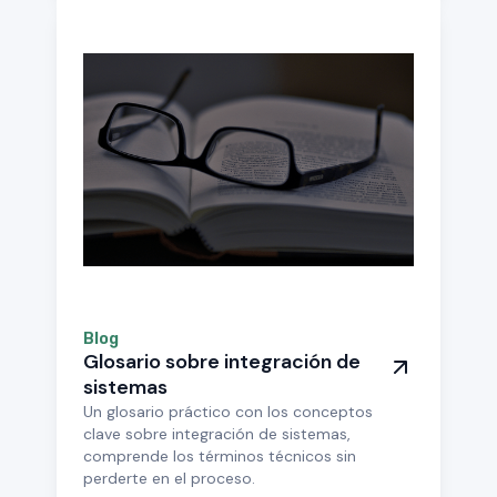
Blog
Glosario sobre integración de
sistemas
Un glosario práctico con los conceptos
clave sobre integración de sistemas,
comprende los términos técnicos sin
perderte en el proceso.