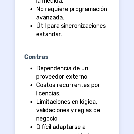
la medida.
No requiere programación
avanzada.
Útil para sincronizaciones
estándar.
Contras
Dependencia de un
proveedor externo.
Costos recurrentes por
licencias.
Limitaciones en lógica,
validaciones y reglas de
negocio.
Difícil adaptarse a