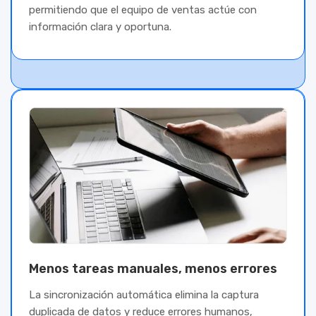
permitiendo que el equipo de ventas actúe con
información clara y oportuna.
Menos tareas manuales, menos errores
La sincronización automática elimina la captura
duplicada de datos y reduce errores humanos,