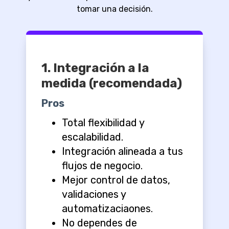
tomar una decisión.
1. Integración a la
medida (recomendada)
Pros
Total flexibilidad y
escalabilidad.
Integración alineada a tus
flujos de negocio.
Mejor control de datos,
validaciones y
automatizaciaones.
No dependes de