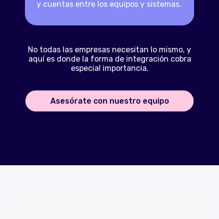
y cuentas entre los equipos y sistemas.
No todas las empresas necesitan lo mismo, y
aquí es donde la forma de integración cobra
especial importancia.
Asesórate con nuestro equipo