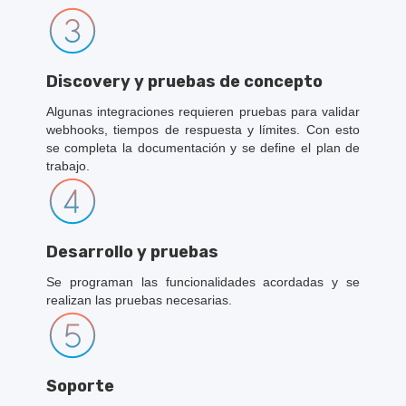
Discovery y pruebas de concepto
Algunas integraciones requieren pruebas para validar
webhooks, tiempos de respuesta y límites. Con esto
se completa la documentación y se define el plan de
trabajo.
Desarrollo y pruebas
Se programan las funcionalidades acordadas y se
realizan las pruebas necesarias.
Soporte