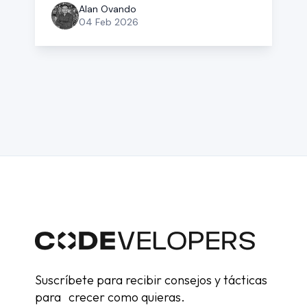
Alan Ovando
04 Feb 2026
Suscríbete para recibir consejos y tácticas
para crecer como quieras.