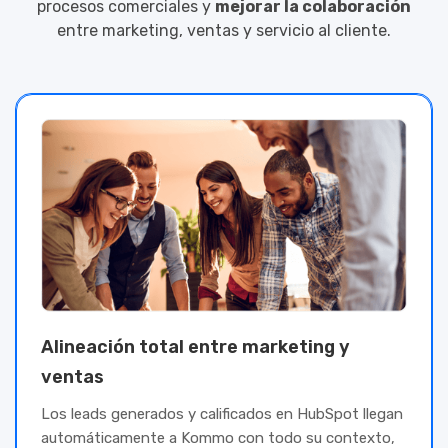
procesos comerciales y
mejorar la colaboración
entre marketing, ventas y servicio al cliente.
Alineación total entre marketing y
ventas
Los leads generados y calificados en HubSpot llegan
automáticamente a Kommo con todo su contexto,