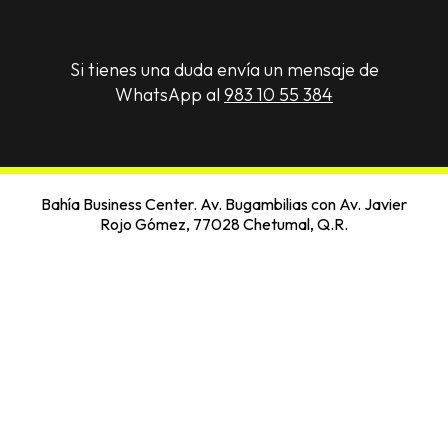
Si tienes una duda envía un mensaje de
WhatsApp al
983 10 55 384
Bahía Business Center. Av. Bugambilias con Av. Javier
Rojo Gómez, 77028 Chetumal, Q.R.