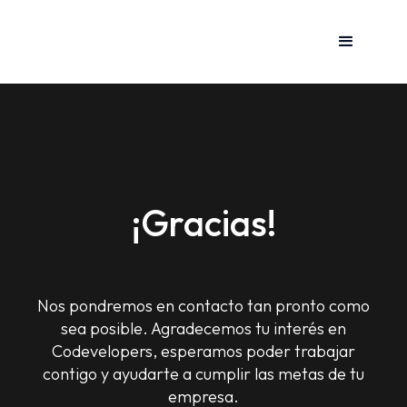
¡Gracias!
Nos pondremos en contacto tan pronto como
sea posible. Agradecemos tu interés en
Codevelopers, esperamos poder trabajar
contigo y ayudarte a cumplir las metas de tu
empresa.