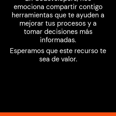
emociona compartir contigo
herramientas que te ayuden a
mejorar tus procesos y a
tomar decisiones más
informadas.
Esperamos que este recurso te
sea de valor.